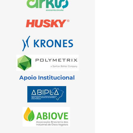
Apoio Institucional