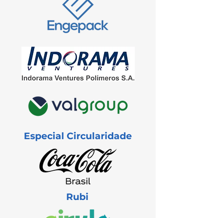
Especial Circularidade
Rubi