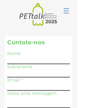
Contate-nos
Nome
Sobrenome
Email
Insira uma mensagem